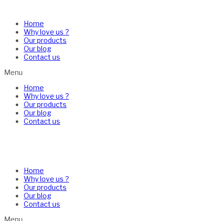
Home
Why love us ?
Our products
Our blog
Contact us
Menu
Home
Why love us ?
Our products
Our blog
Contact us
Home
Why love us ?
Our products
Our blog
Contact us
Menu